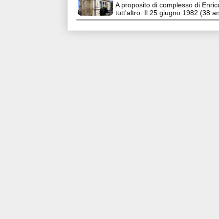
A proposito di complesso di Enric
tutt'altro. Il 25 giugno 1982 (38 