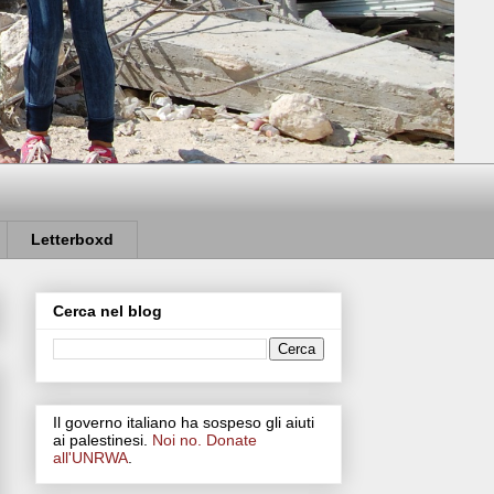
Letterboxd
Cerca nel blog
Il governo italiano ha sospeso gli aiuti
ai palestinesi.
Noi no. Donate
all'UNRWA
.