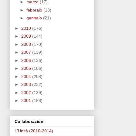
►
marzo
(17)
►
febbraio
(18)
►
gennaio
(21)
►
2010
(176)
►
2009
(144)
►
2008
(170)
►
2007
(139)
►
2006
(136)
►
2005
(106)
►
2004
(208)
►
2003
(232)
►
2002
(139)
►
2001
(188)
Collaborazioni
L'Unità (2010-2014)