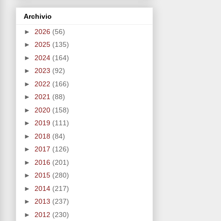
Archivio
►
2026
(56)
►
2025
(135)
►
2024
(164)
►
2023
(92)
►
2022
(166)
►
2021
(88)
►
2020
(158)
►
2019
(111)
►
2018
(84)
►
2017
(126)
►
2016
(201)
►
2015
(280)
►
2014
(217)
►
2013
(237)
►
2012
(230)