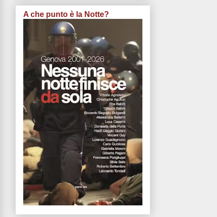
A che punto è la Notte?