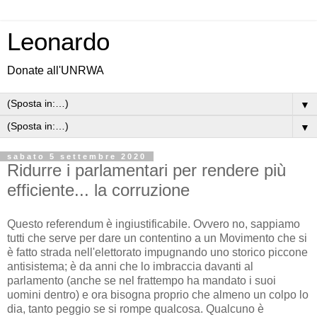
Leonardo
Donate all'UNRWA
▼
▼
sabato 5 settembre 2020
Ridurre i parlamentari per rendere più
efficiente... la corruzione
Questo referendum è ingiustificabile. Ovvero no, sappiamo
tutti che serve per dare un contentino a un Movimento che si
è fatto strada nell'elettorato impugnando uno storico piccone
antisistema; è da anni che lo imbraccia davanti al
parlamento (anche se nel frattempo ha mandato i suoi
uomini dentro) e ora bisogna proprio che almeno un colpo lo
dia, tanto peggio se si rompe qualcosa. Qualcuno è