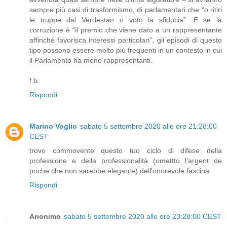
sempre più casi di trasformismo, di parlamentari che “o ritiri
le truppe dal Verdestan o voto la sfiducia”. E se la
corruzione è “il premio che viene dato a un rappresentante
affinché favorisca interessi particolari”, gli episodi di questo
tipo possono essere molto più frequenti in un contesto in cui
il Parlamento ha meno rappresentanti.
f.b.
Rispondi
Marino Voglio
sabato 5 settembre 2020 alle ore 21:28:00
CEST
trovo commovente questo tuo ciclo di difese della
professione e della professionalità (omettto l'argent de
poche che non sarebbe elegante) dell'onorevole fascina.
Rispondi
Anonimo
sabato 5 settembre 2020 alle ore 23:28:00 CEST