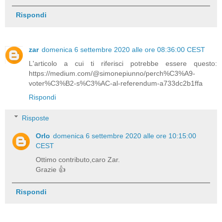
Rispondi
zar
domenica 6 settembre 2020 alle ore 08:36:00 CEST
L'articolo a cui ti riferisci potrebbe essere questo:
https://medium.com/@simonepiunno/perch%C3%A9-
voter%C3%B2-s%C3%AC-al-referendum-a733dc2b1ffa
Rispondi
Risposte
Orlo
domenica 6 settembre 2020 alle ore 10:15:00
CEST
Ottimo contributo,caro Zar.
Grazie 👍
Rispondi